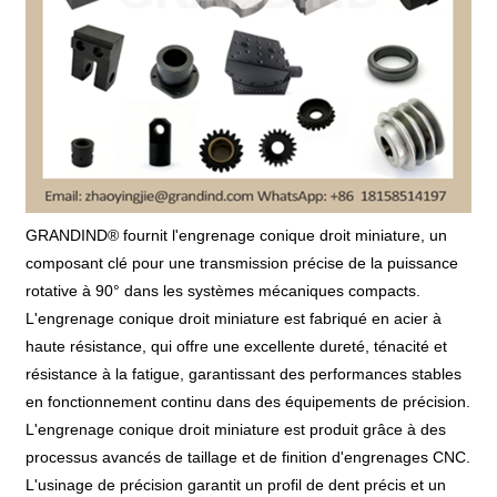
GRANDIND® fournit l'engrenage conique droit miniature, un
composant clé pour une transmission précise de la puissance
rotative à 90° dans les systèmes mécaniques compacts.
L'engrenage conique droit miniature est fabriqué en acier à
haute résistance, qui offre une excellente dureté, ténacité et
résistance à la fatigue, garantissant des performances stables
en fonctionnement continu dans des équipements de précision.
L'engrenage conique droit miniature est produit grâce à des
processus avancés de taillage et de finition d'engrenages CNC.
L'usinage de précision garantit un profil de dent précis et un