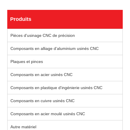
Produits
Pièces d'usinage CNC de précision
Composants en alliage d'aluminium usinés CNC
Plaques et pinces
Composants en acier usinés CNC
Composants en plastique d'ingénierie usinés CNC
Composants en cuivre usinés CNC
Composants en acier moulé usinés CNC
Autre matériel