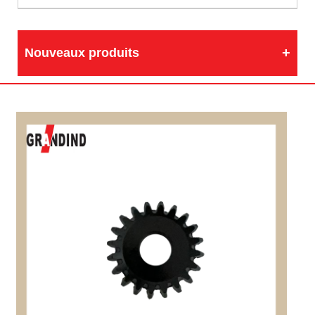
Nouveaux produits