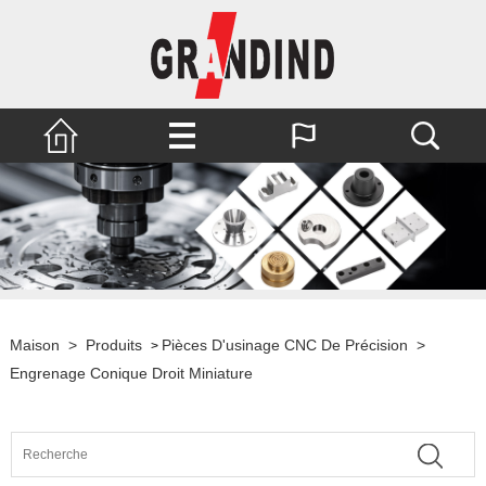
Maison
>
Produits
Pièces D'usinage CNC De Précision
>
>
Engrenage Conique Droit Miniature