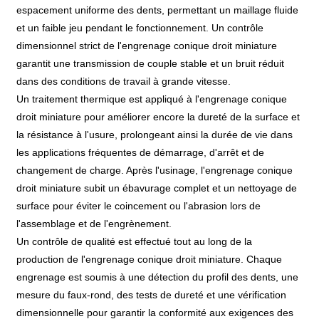
espacement uniforme des dents, permettant un maillage fluide
et un faible jeu pendant le fonctionnement. Un contrôle
dimensionnel strict de l'engrenage conique droit miniature
garantit une transmission de couple stable et un bruit réduit
dans des conditions de travail à grande vitesse.
Un traitement thermique est appliqué à l'engrenage conique
droit miniature pour améliorer encore la dureté de la surface et
la résistance à l'usure, prolongeant ainsi la durée de vie dans
les applications fréquentes de démarrage, d'arrêt et de
changement de charge. Après l'usinage, l'engrenage conique
droit miniature subit un ébavurage complet et un nettoyage de
surface pour éviter le coincement ou l'abrasion lors de
l'assemblage et de l'engrènement.
Un contrôle de qualité est effectué tout au long de la
production de l'engrenage conique droit miniature. Chaque
engrenage est soumis à une détection du profil des dents, une
mesure du faux-rond, des tests de dureté et une vérification
dimensionnelle pour garantir la conformité aux exigences des