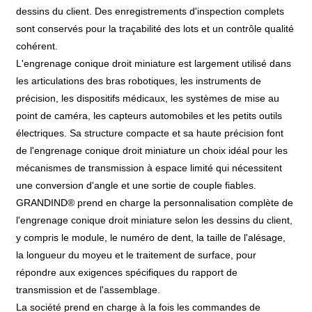
dessins du client. Des enregistrements d'inspection complets
sont conservés pour la traçabilité des lots et un contrôle qualité
cohérent.
L'engrenage conique droit miniature est largement utilisé dans
les articulations des bras robotiques, les instruments de
précision, les dispositifs médicaux, les systèmes de mise au
point de caméra, les capteurs automobiles et les petits outils
électriques. Sa structure compacte et sa haute précision font
de l'engrenage conique droit miniature un choix idéal pour les
mécanismes de transmission à espace limité qui nécessitent
une conversion d'angle et une sortie de couple fiables.
GRANDIND® prend en charge la personnalisation complète de
l'engrenage conique droit miniature selon les dessins du client,
y compris le module, le numéro de dent, la taille de l'alésage,
la longueur du moyeu et le traitement de surface, pour
répondre aux exigences spécifiques du rapport de
transmission et de l'assemblage.
La société prend en charge à la fois les commandes de