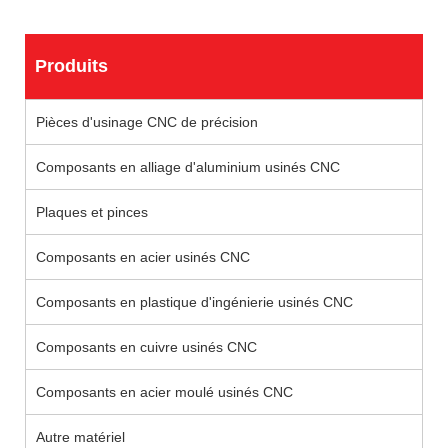
Produits
Pièces d'usinage CNC de précision
Composants en alliage d'aluminium usinés CNC
Plaques et pinces
Composants en acier usinés CNC
Composants en plastique d'ingénierie usinés CNC
Composants en cuivre usinés CNC
Composants en acier moulé usinés CNC
Autre matériel