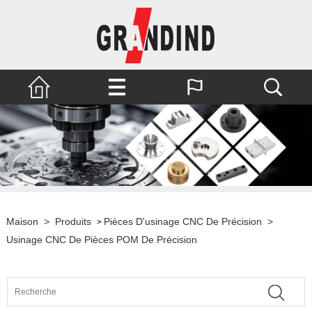
Maison
>
Produits
Pièces D'usinage CNC De Précision
>
>
Usinage CNC De Pièces POM De Précision