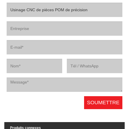
Produits connexes