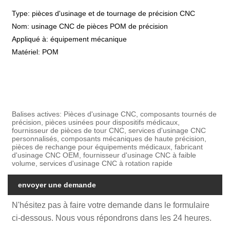
Type: pièces d'usinage et de tournage de précision CNC
Nom: usinage CNC de pièces POM de précision
Appliqué à: équipement mécanique
Matériel: POM
Balises actives: Pièces d'usinage CNC, composants tournés de
précision, pièces usinées pour dispositifs médicaux,
fournisseur de pièces de tour CNC, services d'usinage CNC
personnalisés, composants mécaniques de haute précision,
pièces de rechange pour équipements médicaux, fabricant
d'usinage CNC OEM, fournisseur d'usinage CNC à faible
volume, services d'usinage CNC à rotation rapide
envoyer une demande
N'hésitez pas à faire votre demande dans le formulaire
ci-dessous. Nous vous répondrons dans les 24 heures.