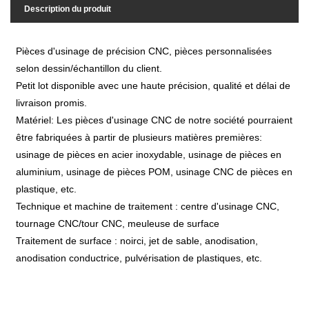
Description du produit
Pièces d'usinage de précision CNC, pièces personnalisées
selon dessin/échantillon du client.
Petit lot disponible avec une haute précision, qualité et délai de
livraison promis.
Matériel: Les pièces d'usinage CNC de notre société pourraient
être fabriquées à partir de plusieurs matières premières:
usinage de pièces en acier inoxydable, usinage de pièces en
aluminium, usinage de pièces POM, usinage CNC de pièces en
plastique, etc.
Technique et machine de traitement : centre d'usinage CNC,
tournage CNC/tour CNC, meuleuse de surface
Traitement de surface : noirci, jet de sable, anodisation,
anodisation conductrice, pulvérisation de plastiques, etc.